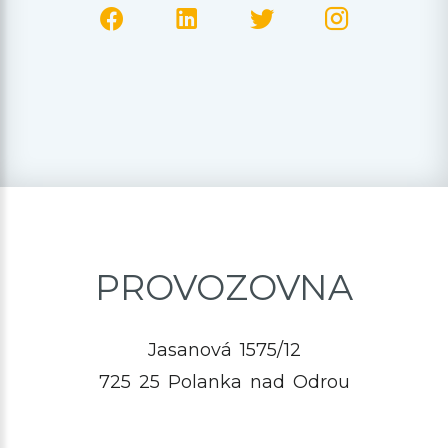
PROVOZOVNA
Jasanová 1575/12
725 25 Polanka nad Odrou