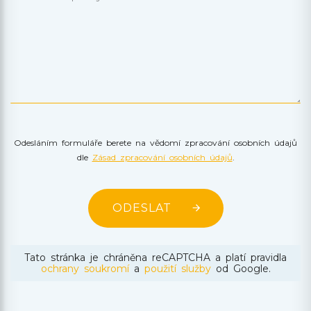
Odesláním formuláře berete na vědomí zpracování osobních údajů
dle
Zásad zpracování osobních údajů
.
ODESLAT
Tato stránka je chráněna reCAPTCHA a platí pravidla
ochrany soukromí
a
použití služby
od Google.