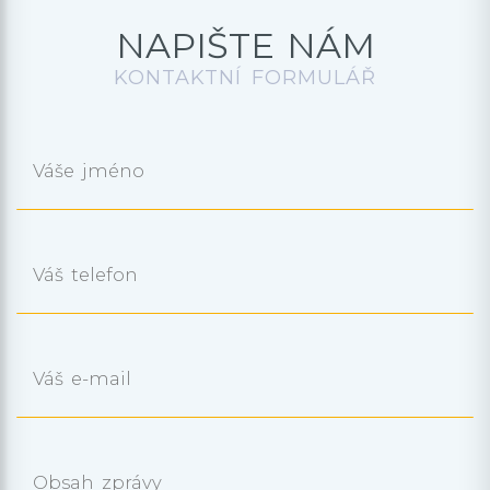
NAPIŠTE NÁM
KONTAKTNÍ FORMULÁŘ
Váše jméno
Váš telefon
Váš e-mail
Obsah zprávy