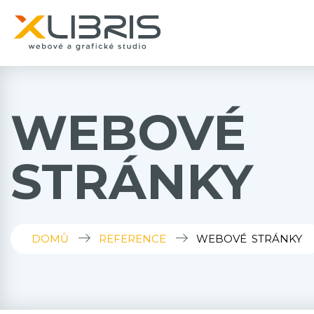
WEBOVÉ
STRÁNKY
DOMŮ
REFERENCE
WEBOVÉ STRÁNKY