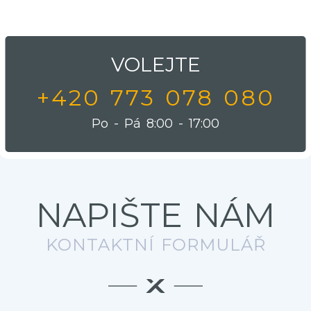
VOLEJTE
+420 773 078 080
Po - Pá 8:00 - 17:00
NAPIŠTE NÁM
KONTAKTNÍ FORMULÁŘ