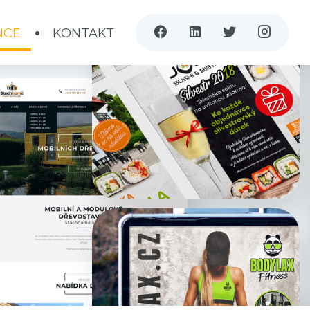
NCE
KONTAKT