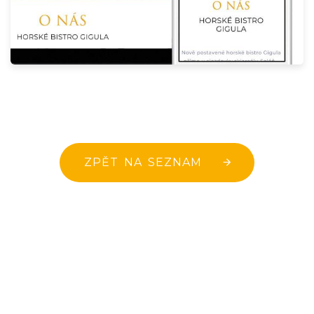
ZPĚT NA SEZNAM