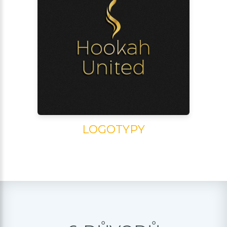
LOGOTYPY