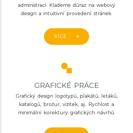
administrací. Klademe důraz na webový
design a intuitivní provedení stránek.
VÍCE
GRAFICKÉ PRÁCE
Grafický design logotypů, plakátů, letáků,
katalogů, brožur, vizitek, aj.. Rychlost a
minimální korektury grafických návrhů.