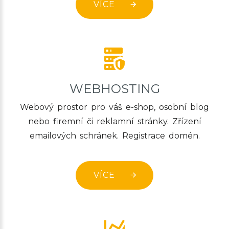
VÍCE
WEBHOSTING
Webový prostor pro váš e-shop, osobní blog
nebo firemní či reklamní stránky. Zřízení
emailových schránek. Registrace domén.
VÍCE