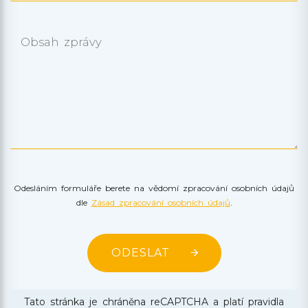
Obsah zprávy
Odesláním formuláře berete na vědomí zpracování osobních údajů
dle
Zásad zpracování osobních údajů
.
ODESLAT
Tato stránka je chráněna reCAPTCHA a platí pravidla