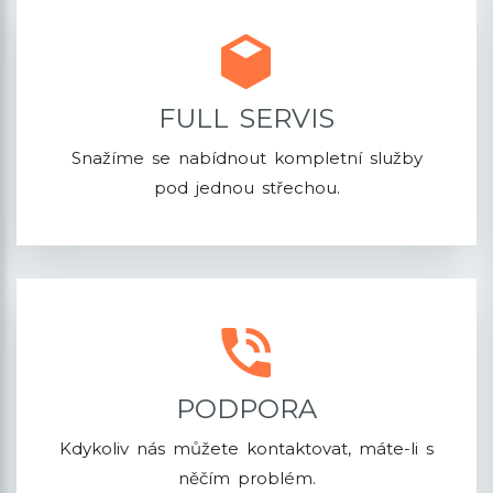
FULL SERVIS
Snažíme se nabídnout kompletní služby
pod jednou střechou.
PODPORA
Kdykoliv nás můžete kontaktovat, máte-li s
něčím problém.