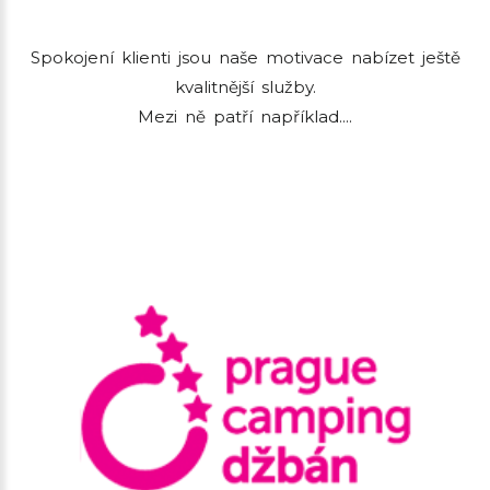
Spokojení klienti jsou naše motivace nabízet ještě
kvalitnější služby.
Mezi ně patří například....