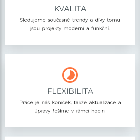
KVALITA
Sledujeme současné trendy a díky tomu
jsou projekty moderní a funkční.
FLEXIBILITA
Práce je náš koníček, takže aktualizace a
úpravy řešíme v rámci hodin.