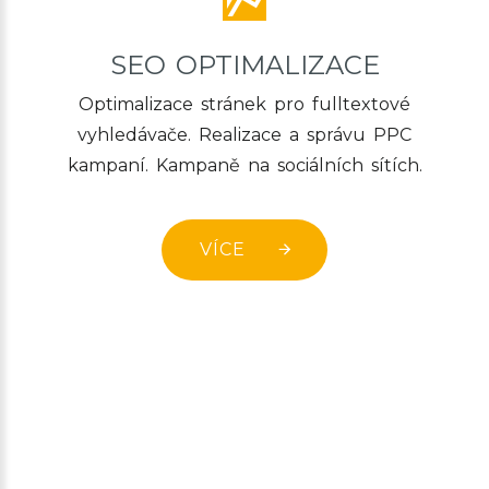
SEO OPTIMALIZACE
Optimalizace stránek pro fulltextové
vyhledávače. Realizace a správu PPC
kampaní. Kampaně na sociálních sítích.
VÍCE