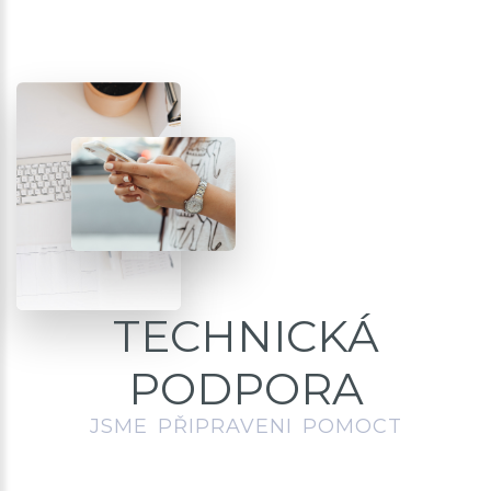
TECHNICKÁ
PODPORA
JSME PŘIPRAVENI POMOCT