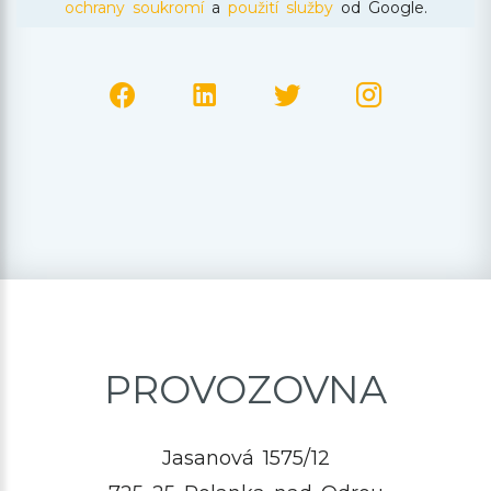
ochrany soukromí
a
použití služby
od Google.
PROVOZOVNA
Jasanová 1575/12