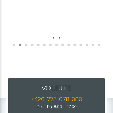
VOLEJTE
+420 773 078 080
Po - Pá 8:00 - 17:00