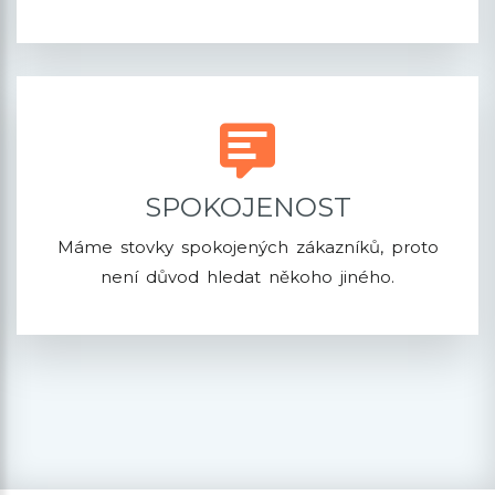
SPOKOJENOST
Máme stovky spokojených zákazníků, proto
není důvod hledat někoho jiného.