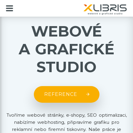
WEBOVÉ
A GRAFICKÉ
STUDIO
REFERENCE
Tvoříme webové stránky, e-shopy, SEO optimalizaci,
nabízíme webhosting, připravíme grafiku pro
reklamní nebo firemní tiskoviny. Naše práce je