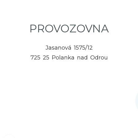
PROVOZOVNA
Jasanová 1575/12
725 25 Polanka nad Odrou