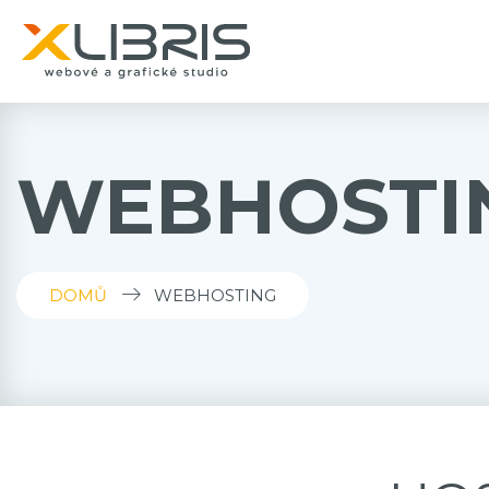
WEBHOSTI
DOMŮ
WEBHOSTING