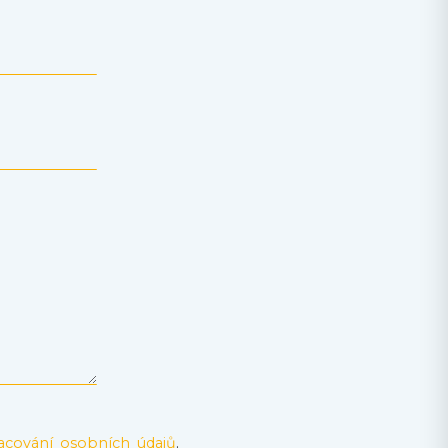
acování osobních údajů
.