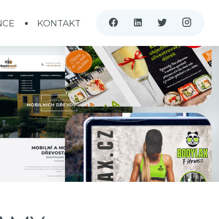
NCE
KONTAKT